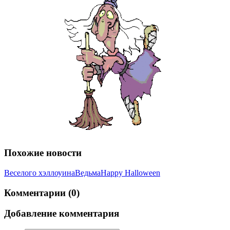
Похожие новости
Веселого хэллоуина
Ведьма
Happy Halloween
Комментарии (0)
Добавление комментария