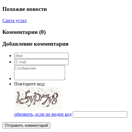
Похожие новости
Санта устал
Комментарии (0)
Добавление комментария
Повторите код:
обновить, если не виден код
Отправить комментарий