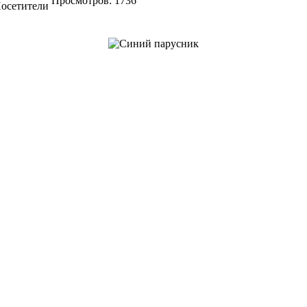
Просмотров: 1736