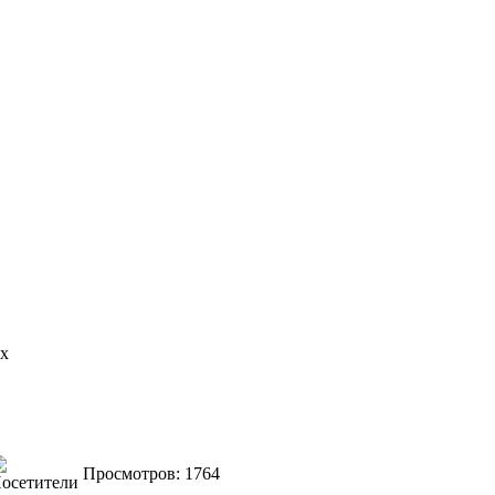
ях
Просмотров: 1764