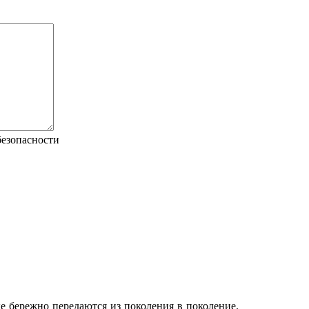
е бережно передаются из поколения в поколение.