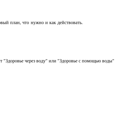
вый план, что нужно и как действовать.
ет "Здоровье через воду" или "Здоровье с помощью воды"