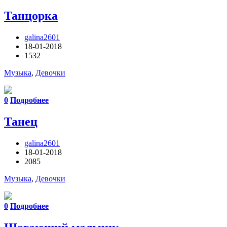
Танцорка
galina2601
18-01-2018
1532
Музыка
,
Девочки
0
Подробнее
Танец
galina2601
18-01-2018
2085
Музыка
,
Девочки
0
Подробнее