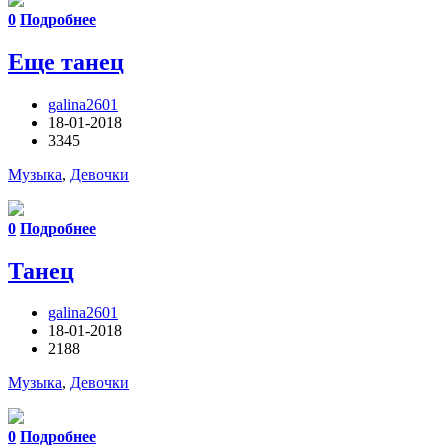
0
Подробнее
Еще танец
galina2601
18-01-2018
3345
Музыка
,
Девочки
0
Подробнее
Танец
galina2601
18-01-2018
2188
Музыка
,
Девочки
0
Подробнее