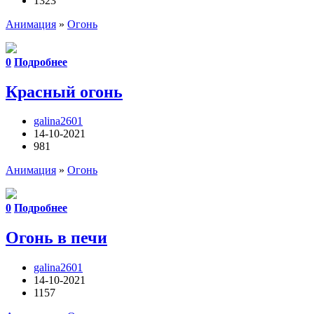
1323
Анимация
»
Огонь
0
Подробнее
Красный огонь
galina2601
14-10-2021
981
Анимация
»
Огонь
0
Подробнее
Огонь в печи
galina2601
14-10-2021
1157