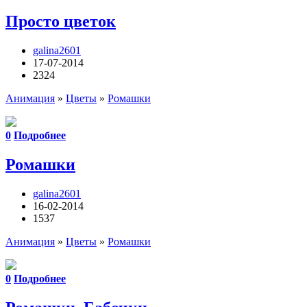
Просто цветок
galina2601
17-07-2014
2324
Анимация
»
Цветы
»
Ромашки
0
Подробнее
Ромашки
galina2601
16-02-2014
1537
Анимация
»
Цветы
»
Ромашки
0
Подробнее