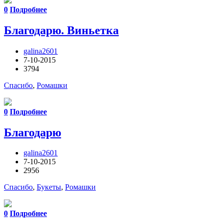
0
Подробнее
Благодарю. Виньетка
galina2601
7-10-2015
3794
Спасибо
,
Ромашки
0
Подробнее
Благодарю
galina2601
7-10-2015
2956
Спасибо
,
Букеты
,
Ромашки
0
Подробнее