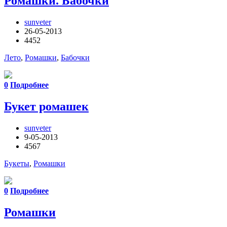
Ромашки. Бабочки
sunveter
26-05-2013
4452
Лето
,
Ромашки
,
Бабочки
0
Подробнее
Букет ромашек
sunveter
9-05-2013
4567
Букеты
,
Ромашки
0
Подробнее
Ромашки