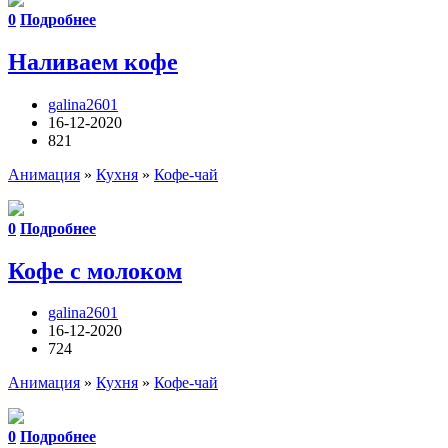
0
Подробнее
Наливаем кофе
galina2601
16-12-2020
821
Анимация
»
Кухня
»
Кофе-чай
0
Подробнее
Кофе с молоком
galina2601
16-12-2020
724
Анимация
»
Кухня
»
Кофе-чай
0
Подробнее