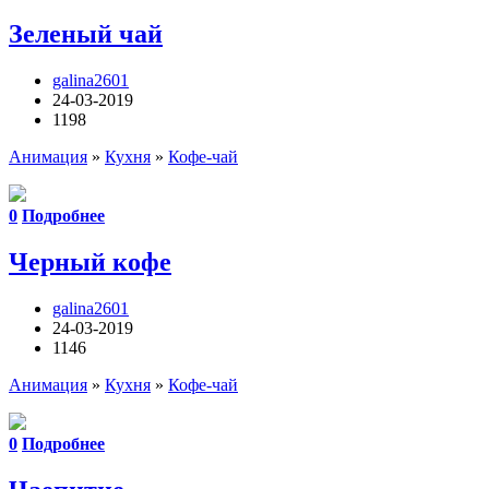
Зеленый чай
galina2601
24-03-2019
1198
Анимация
»
Кухня
»
Кофе-чай
0
Подробнее
Черный кофе
galina2601
24-03-2019
1146
Анимация
»
Кухня
»
Кофе-чай
0
Подробнее