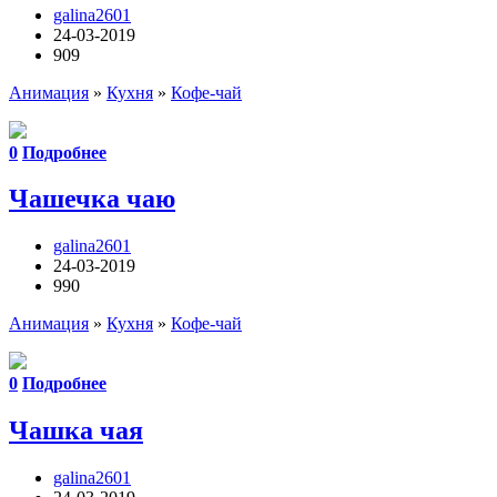
galina2601
24-03-2019
909
Анимация
»
Кухня
»
Кофе-чай
0
Подробнее
Чашечка чаю
galina2601
24-03-2019
990
Анимация
»
Кухня
»
Кофе-чай
0
Подробнее
Чашка чая
galina2601