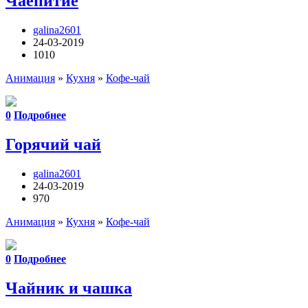
Чаепитие
galina2601
24-03-2019
1010
Анимация
»
Кухня
»
Кофе-чай
0
Подробнее
Горячий чай
galina2601
24-03-2019
970
Анимация
»
Кухня
»
Кофе-чай
0
Подробнее
Чайник и чашка