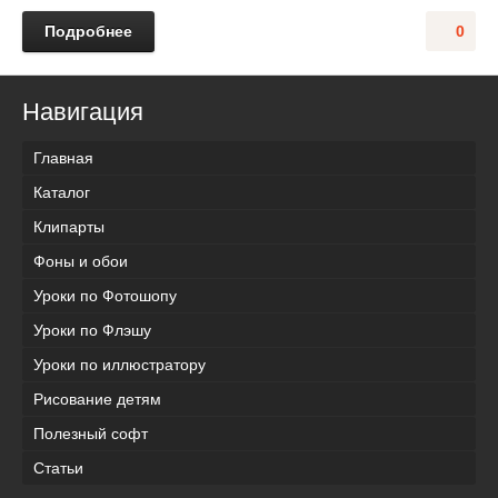
Подробнее
0
Навигация
Главная
Каталог
Клипарты
Фоны и обои
Уроки по Фотошопу
Уроки по Флэшу
Уроки по иллюстратору
Рисование детям
Полезный софт
Статьи